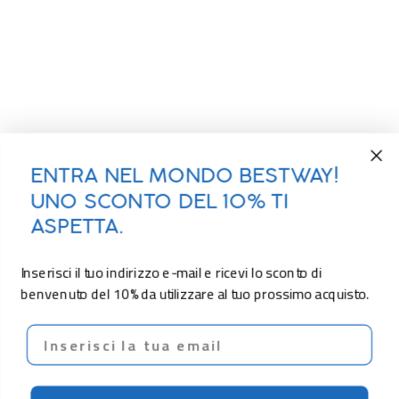
ENTRA NEL MONDO BESTWAY!
UNO SCONTO DEL 10% TI
ASPETTA.
Inserisci il tuo indirizzo e-mail e ricevi lo sconto di
benvenuto del 10% da utilizzare al tuo prossimo acquisto.
Email