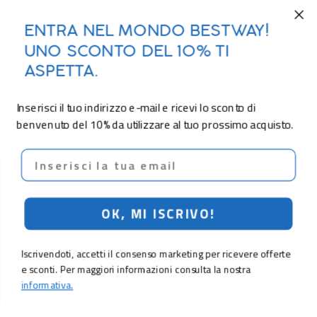
ENTRA NEL MONDO BESTWAY!
UNO SCONTO DEL 10% TI
ASPETTA.
Inserisci il tuo indirizzo e-mail e ricevi lo sconto di
benvenuto del 10% da utilizzare al tuo prossimo acquisto.
Email
OK, MI ISCRIVO!
Iscrivendoti, accetti il consenso marketing per ricevere offerte
e sconti. Per maggiori informazioni consulta la nostra
informativa.