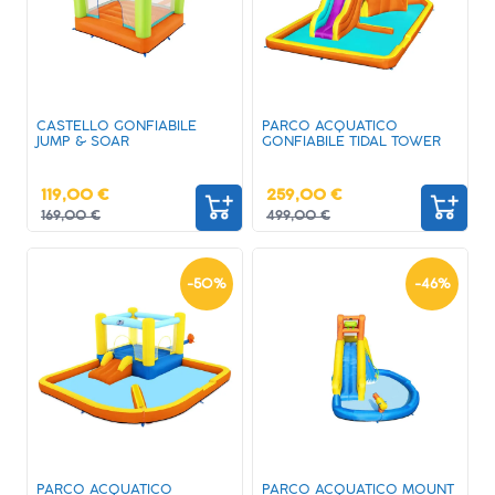
CASTELLO GONFIABILE
PARCO ACQUATICO
JUMP & SOAR
GONFIABILE TIDAL TOWER
119,00 €
259,00 €
169,00 €
499,00 €
-
50
%
-
46
%
PARCO ACQUATICO
PARCO ACQUATICO MOUNT