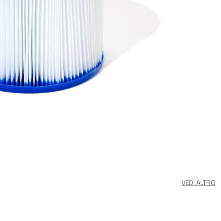
VEDI ALTRO