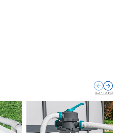
SCOPRI DI PIÙ