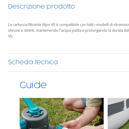
Descrizione prodotto
La cartuccia filtrante (tipo VI) è compatibile con tutti i modelli di idro
oleose e detriti, mantenendo l’acqua pulita e prolungando la durata dell
VI).
Scheda tecnica
Guide