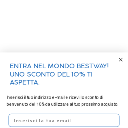
ENTRA NEL MONDO BESTWAY!
UNO SCONTO DEL 10% TI
ASPETTA.
Inserisci il tuo indirizzo e-mail e ricevi lo sconto di
benvenuto del 10% da utilizzare al tuo prossimo acquisto.
Email