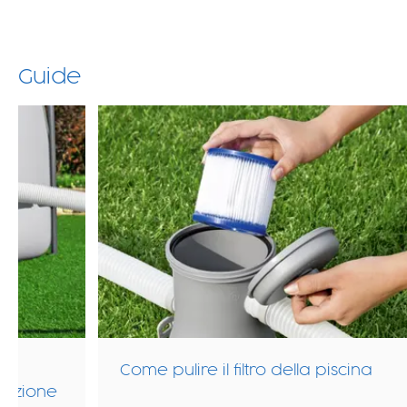
Guide
Come pulire il filtro della piscina
enzione