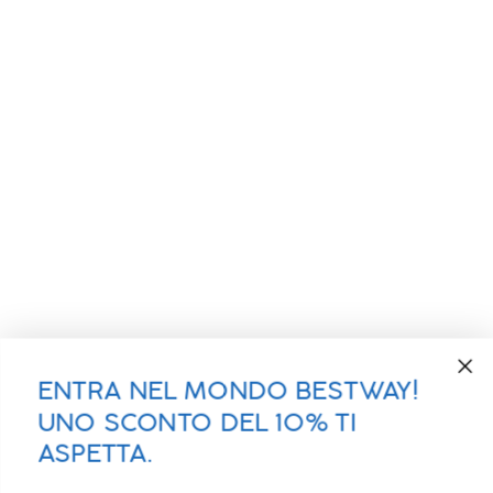
ENTRA NEL MONDO BESTWAY!
UNO SCONTO DEL 10% TI
ASPETTA.