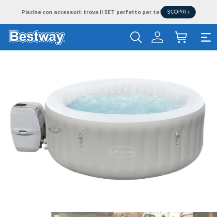
Piscine con accessori: trova il SET perfetto per te!
SCOPRI >