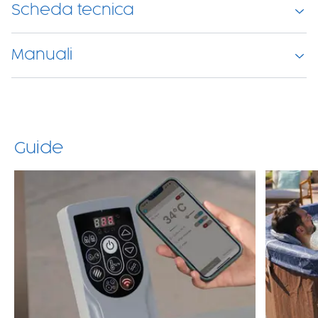
Scheda tecnica
Manuali
Guide