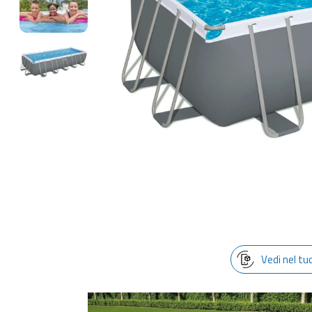
Vedi nel tu