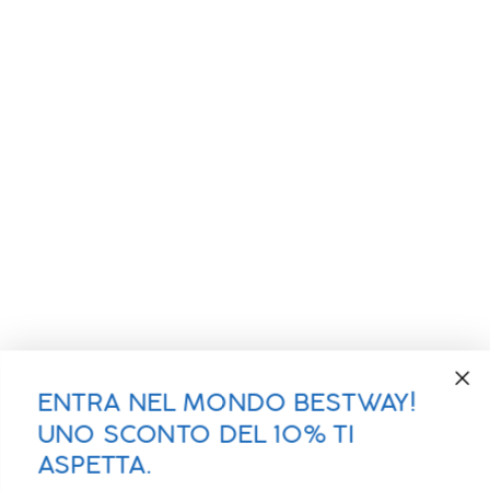
ENTRA NEL MONDO BESTWAY!
UNO SCONTO DEL 10% TI
ASPETTA.