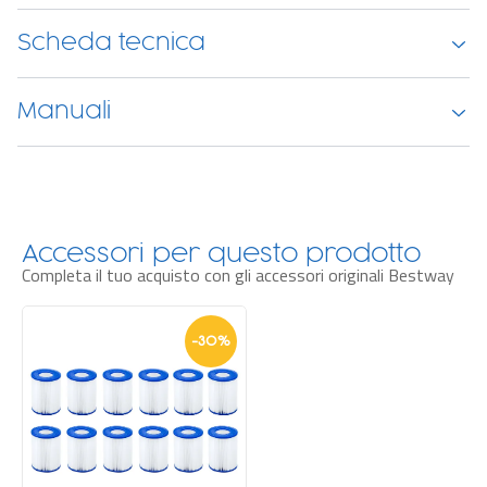
Scheda tecnica
Manuali
Accessori per questo prodotto
Completa il tuo acquisto con gli accessori originali Bestway
-
30
%