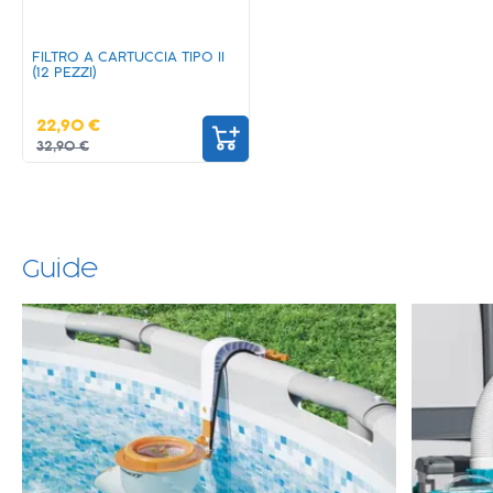
FILTRO A CARTUCCIA TIPO II
(12 PEZZI)
22,90 €
32,90 €
Guide