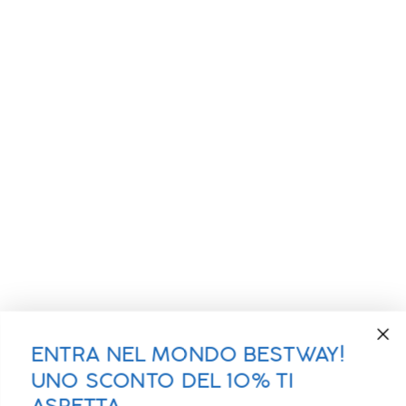
ENTRA NEL MONDO BESTWAY!
UNO SCONTO DEL 10% TI