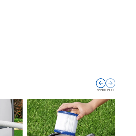
SCOPRI DI PIÙ