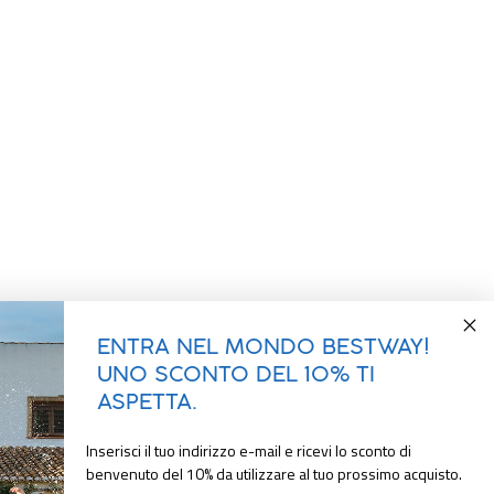
ENTRA NEL MONDO BESTWAY!
UNO SCONTO DEL 10% TI
ASPETTA.
Inserisci il tuo indirizzo e-mail e ricevi lo sconto di
benvenuto del 10% da utilizzare al tuo prossimo acquisto.