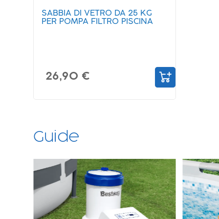
SABBIA DI VETRO DA 25 KG
PER POMPA FILTRO PISCINA
26,90 €
Guide