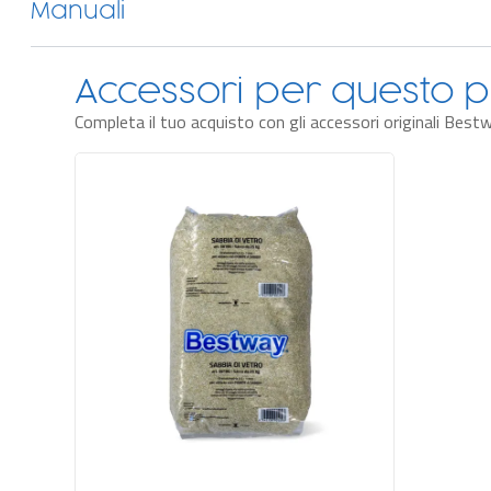
Manuali
Accessori per questo p
Completa il tuo acquisto con gli accessori originali Best