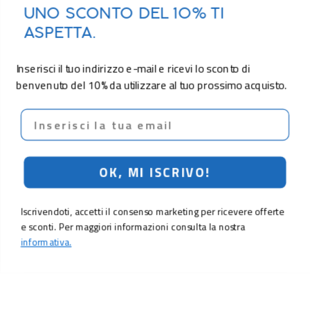
UNO SCONTO DEL 10% TI
ASPETTA.
Inserisci il tuo indirizzo e-mail e ricevi lo sconto di
benvenuto del 10% da utilizzare al tuo prossimo acquisto.
Email
OK, MI ISCRIVO!
Iscrivendoti, accetti il consenso marketing per ricevere offerte
e sconti. Per maggiori informazioni consulta la nostra
informativa.