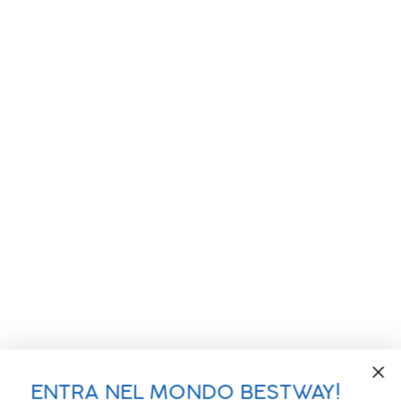
ENTRA NEL MONDO BESTWAY!