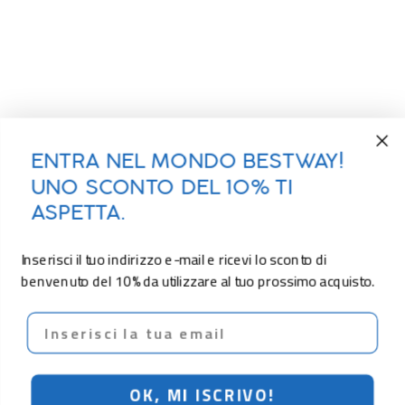
ENTRA NEL MONDO BESTWAY!
UNO SCONTO DEL 10% TI
ASPETTA.
Inserisci il tuo indirizzo e-mail e ricevi lo sconto di
benvenuto del 10% da utilizzare al tuo prossimo acquisto.
Email
OK, MI ISCRIVO!