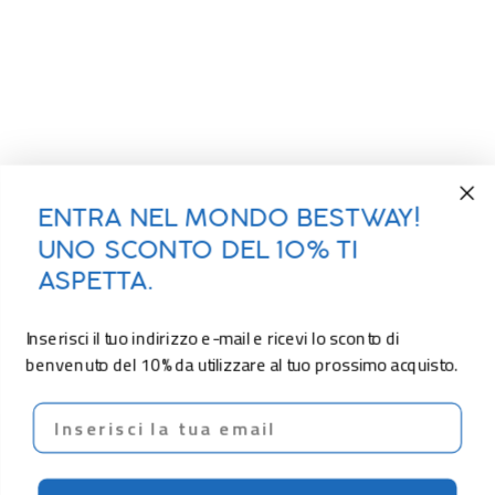
ENTRA NEL MONDO BESTWAY!
UNO SCONTO DEL 10% TI
ASPETTA.
Inserisci il tuo indirizzo e-mail e ricevi lo sconto di
benvenuto del 10% da utilizzare al tuo prossimo acquisto.
Email