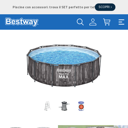
Piscine con accessori: trova il SET perfetto per te!
SCOPRI >