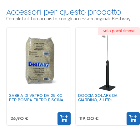
Accessori per questo prodotto
Completa il tuo acquisto con gli accessori originali Bestway
Solo pochi rimasti
SABBIA DI VETRO DA 25 KG
DOCCIA SOLARE DA
PER POMPA FILTRO PISCINA
GIARDINO, 8 LITRI
26,90 €
119,00 €