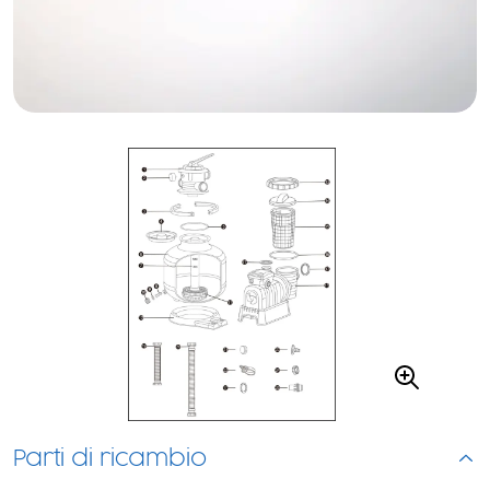
Parti di ricambio