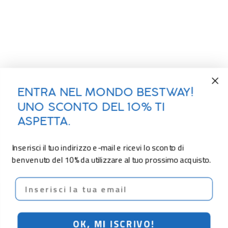
ENTRA NEL MONDO BESTWAY!
UNO SCONTO DEL 10% TI
ASPETTA.
Inserisci il tuo indirizzo e-mail e ricevi lo sconto di
benvenuto del 10% da utilizzare al tuo prossimo acquisto.
Email
OK, MI ISCRIVO!