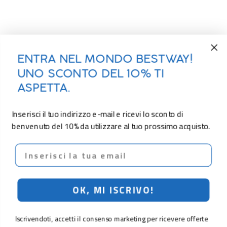
ENTRA NEL MONDO BESTWAY!
UNO SCONTO DEL 10% TI
ASPETTA.
Inserisci il tuo indirizzo e-mail e ricevi lo sconto di
benvenuto del 10% da utilizzare al tuo prossimo acquisto.
Email
OK, MI ISCRIVO!
Iscrivendoti, accetti il consenso marketing per ricevere offerte