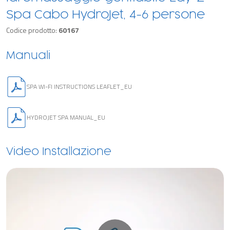
Spa Cabo HydroJet, 4-6 persone
Codice prodotto:
60167
Manuali
SPA WI-FI INSTRUCTIONS LEAFLET_EU
HYDROJET SPA MANUAL_EU
Video Installazione