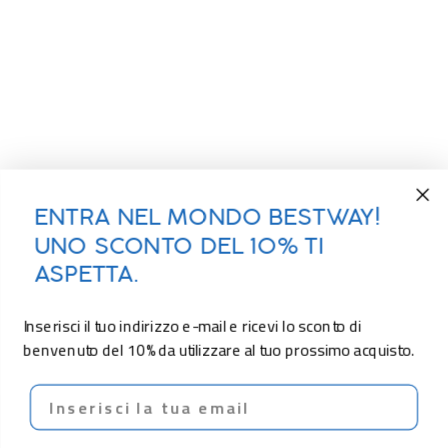
ENTRA NEL MONDO BESTWAY!
UNO SCONTO DEL 10% TI
ASPETTA.
Inserisci il tuo indirizzo e-mail e ricevi lo sconto di
benvenuto del 10% da utilizzare al tuo prossimo acquisto.
Email