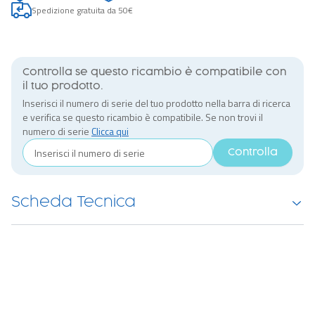
Spedizione gratuita da 50€
Controlla se questo ricambio è compatibile con
il tuo prodotto.
Inserisci il numero di serie del tuo prodotto nella barra di ricerca
e verifica se questo ricambio è compatibile. Se non trovi il
numero di serie
Clicca qui
Controlla
Scheda Tecnica