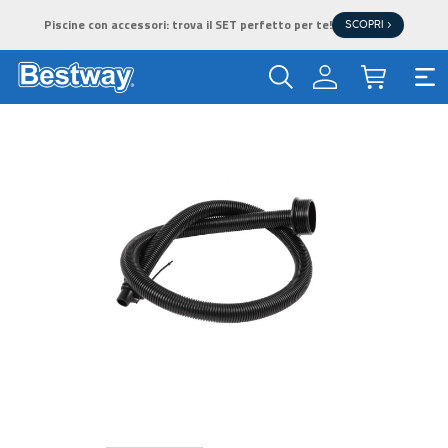
Piscine con accessori: trova il SET perfetto per te!
SCOPRI >