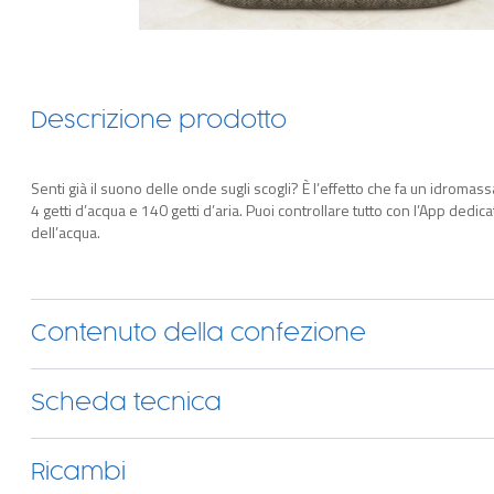
Descrizione prodotto
Senti già il suono delle onde sugli scogli? È l’effetto che fa un idroma
4 getti d’acqua e 140 getti d’aria. Puoi controllare tutto con l’App dedica
dell’acqua.
Contenuto della confezione
Scheda tecnica
Ricambi