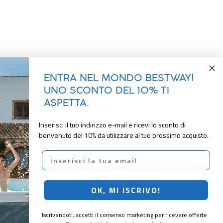
ENTRA NEL MONDO BESTWAY!
UNO SCONTO DEL 10% TI
ASPETTA.
Inserisci il tuo indirizzo e-mail e ricevi lo sconto di
benvenuto del 10% da utilizzare al tuo prossimo acquisto.
Email
OK, MI ISCRIVO!
Iscrivendoti, accetti il consenso marketing per ricevere offerte