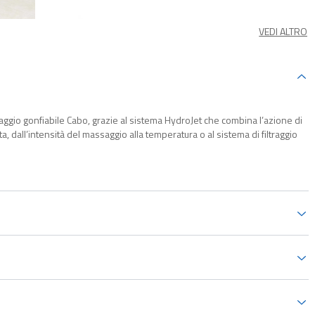
VEDI ALTRO
ssaggio gonfiabile Cabo, grazie al sistema HydroJet che combina l’azione di
ta, dall’intensità del massaggio alla temperatura o al sistema di filtraggio