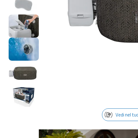
Vedi nel tu