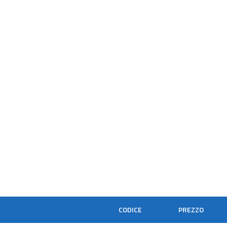
CODICE
PREZZO