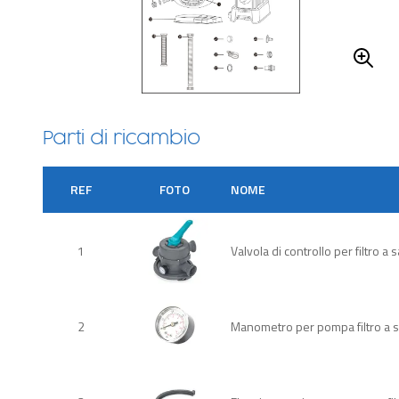
Parti di ricambio
REF
FOTO
NOME
1
Valvola di controllo per filtro 
2
Manometro per pompa filtro a 