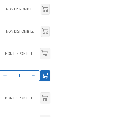
NON DISPONIBILE
NON DISPONIBILE
NON DISPONIBILE
NON DISPONIBILE