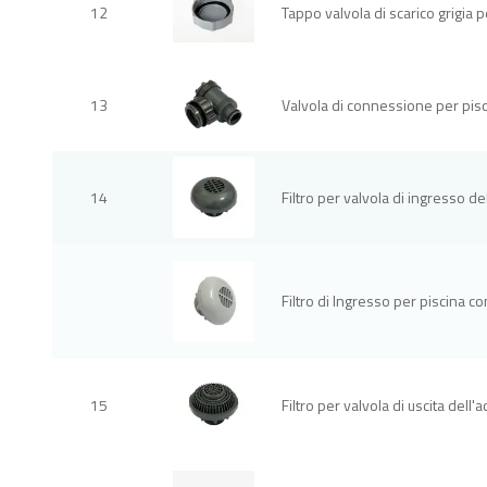
12
Tappo valvola di scarico grigia p
13
Valvola di connessione per pisc
14
Filtro per valvola di ingresso de
Filtro di Ingresso per piscina c
15
Filtro per valvola di uscita dell'