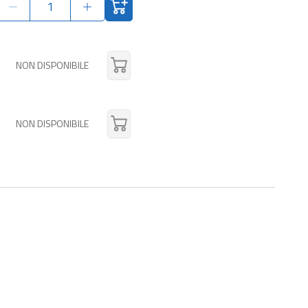
NON DISPONIBILE
NON DISPONIBILE