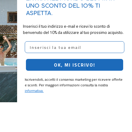
UNO SCONTO DEL 10% TI
ASPETTA.
Inserisci il tuo indirizzo e-mail e ricevi lo sconto di
benvenuto del 10% da utilizzare al tuo prossimo acquisto.
Email
OK, MI ISCRIVO!
Iscrivendoti, accetti il consenso marketing per ricevere offerte
e sconti. Per maggiori informazioni consulta la nostra
informativa.
CRIVITI!