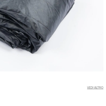
VEDI ALTRO