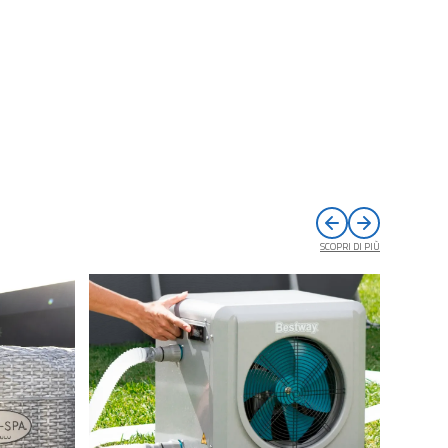
SCOPRI DI PIÙ