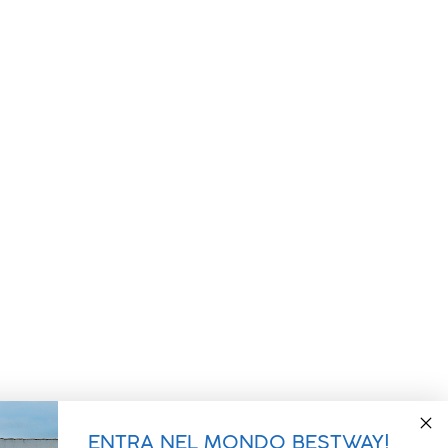
ENTRA NEL MONDO BESTWAY!