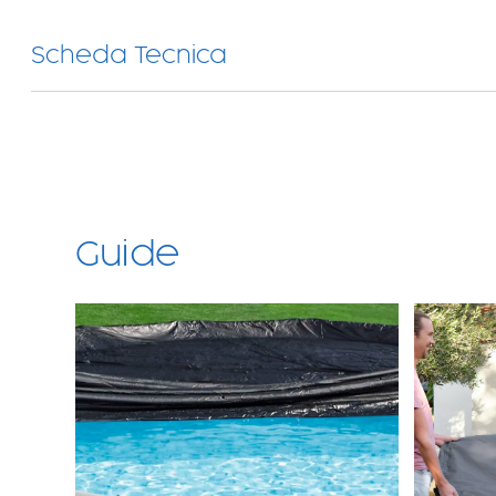
Scheda Tecnica
Guide