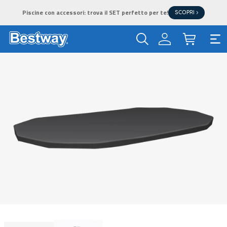
Piscine con accessori: trova il SET perfetto per te!
SCOPRI >