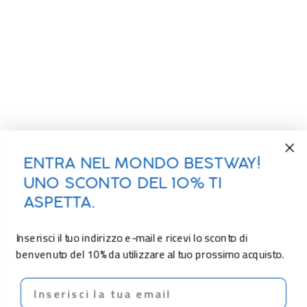
ENTRA NEL MONDO BESTWAY!
UNO SCONTO DEL 10% TI
ASPETTA.
Inserisci il tuo indirizzo e-mail e ricevi lo sconto di
benvenuto del 10% da utilizzare al tuo prossimo acquisto.
Email