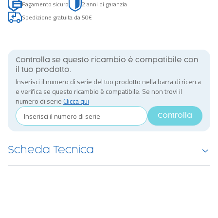
Pagamento sicuro
2 anni di garanzia
Spedizione gratuita da 50€
Controlla se questo ricambio è compatibile con
il tuo prodotto.
Inserisci il numero di serie del tuo prodotto nella barra di ricerca
e verifica se questo ricambio è compatibile. Se non trovi il
numero di serie
Clicca qui
Controlla
Scheda Tecnica