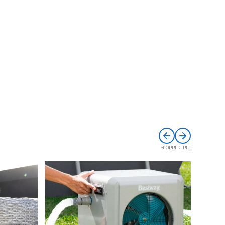
SCOPRI DI PIÙ