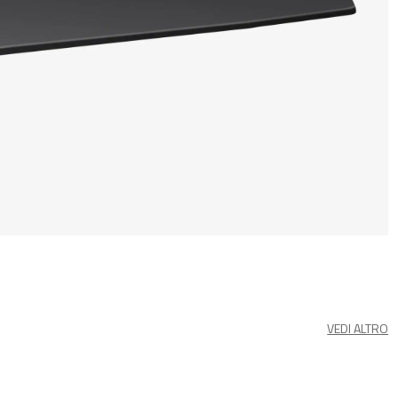
VEDI ALTRO