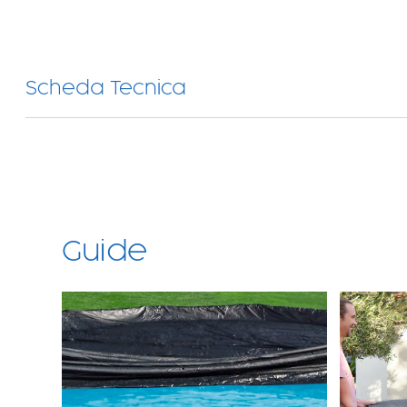
Scheda Tecnica
Guide