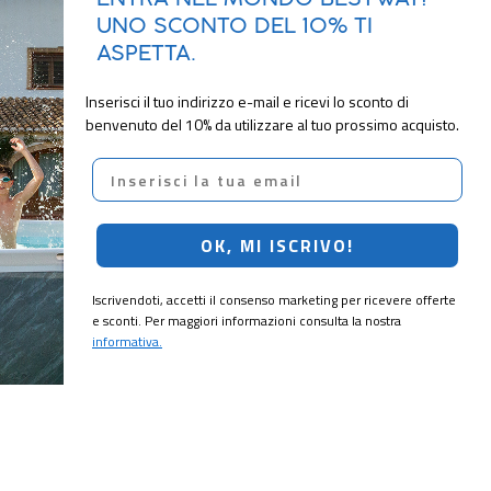
UNO SCONTO DEL 10% TI
ASPETTA.
Inserisci il tuo indirizzo e-mail e ricevi lo sconto di
benvenuto del 10% da utilizzare al tuo prossimo acquisto.
Email
OK, MI ISCRIVO!
Iscrivendoti, accetti il consenso marketing per ricevere offerte
e sconti. Per maggiori informazioni consulta la nostra
informativa.
CRIVITI!