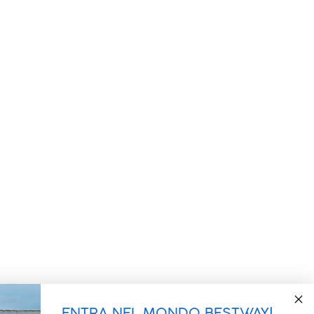
ENTRA NEL MONDO BESTWAY!