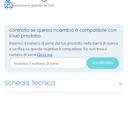
Spedizione gratuita da 50€
Controlla se questo ricambio è compatibile con
il tuo prodotto.
Inserisci il numero di serie del tuo prodotto nella barra di ricerca
e verifica se questo ricambio è compatibile. Se non trovi il
numero di serie
Clicca qui
Controlla
Scheda Tecnica