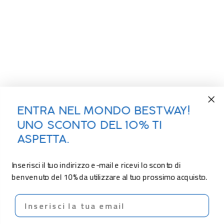
ENTRA NEL MONDO BESTWAY!
UNO SCONTO DEL 10% TI
ASPETTA.
Inserisci il tuo indirizzo e-mail e ricevi lo sconto di
benvenuto del 10% da utilizzare al tuo prossimo acquisto.
Email