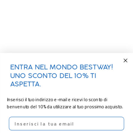
ENTRA NEL MONDO BESTWAY!
UNO SCONTO DEL 10% TI
ASPETTA.
Inserisci il tuo indirizzo e-mail e ricevi lo sconto di
benvenuto del 10% da utilizzare al tuo prossimo acquisto.
Email