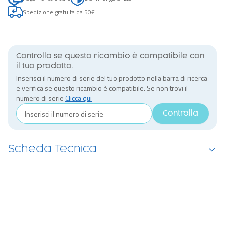
Spedizione gratuita da 50€
Controlla se questo ricambio è compatibile con
il tuo prodotto.
Inserisci il numero di serie del tuo prodotto nella barra di ricerca
e verifica se questo ricambio è compatibile. Se non trovi il
numero di serie
Clicca qui
Controlla
Scheda Tecnica