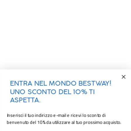
ENTRA NEL MONDO BESTWAY!
UNO SCONTO DEL 10% TI
ASPETTA.
Inserisci il tuo indirizzo e-mail e ricevi lo sconto di
benvenuto del 10% da utilizzare al tuo prossimo acquisto.