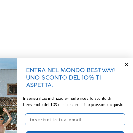
ENTRA NEL MONDO BESTWAY!
UNO SCONTO DEL 10% TI
ASPETTA.
Inserisci il tuo indirizzo e-mail e ricevi lo sconto di
benvenuto del 10% da utilizzare al tuo prossimo acquisto.
Email