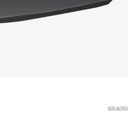
VEDI ALTRO