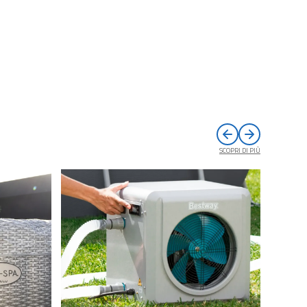
SCOPRI DI PIÙ