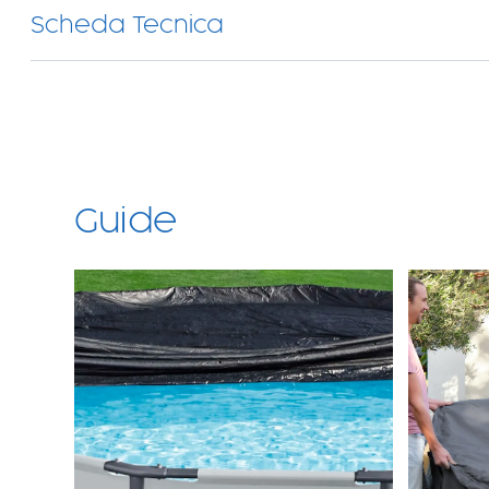
Scheda Tecnica
Guide