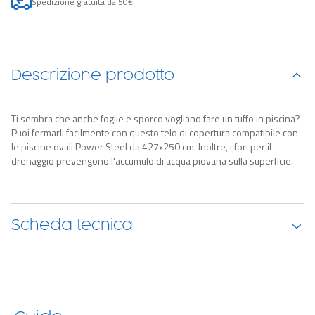
Spedizione gratuita da 50€
Descrizione prodotto
Ti sembra che anche foglie e sporco vogliano fare un tuffo in piscina?
Puoi fermarli facilmente con questo telo di copertura compatibile con
le piscine ovali Power Steel da 427x250 cm. Inoltre, i fori per il
drenaggio prevengono l'accumulo di acqua piovana sulla superficie.
Scheda tecnica