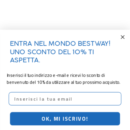
ENTRA NEL MONDO BESTWAY!
UNO SCONTO DEL 10% TI
ASPETTA.
Inserisci il tuo indirizzo e-mail e ricevi lo sconto di
benvenuto del 10% da utilizzare al tuo prossimo acquisto.
Email
OK, MI ISCRIVO!