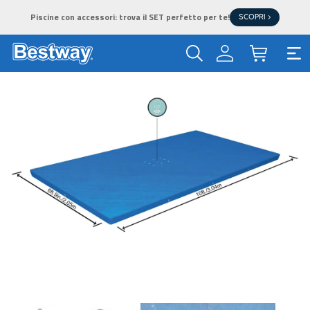
Piscine con accessori: trova il SET perfetto per te!
SCOPRI >