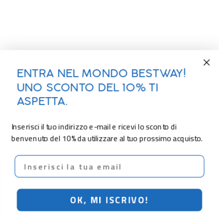
ENTRA NEL MONDO BESTWAY!
UNO SCONTO DEL 10% TI
ASPETTA.
Inserisci il tuo indirizzo e-mail e ricevi lo sconto di
benvenuto del 10% da utilizzare al tuo prossimo acquisto.
Email
OK, MI ISCRIVO!