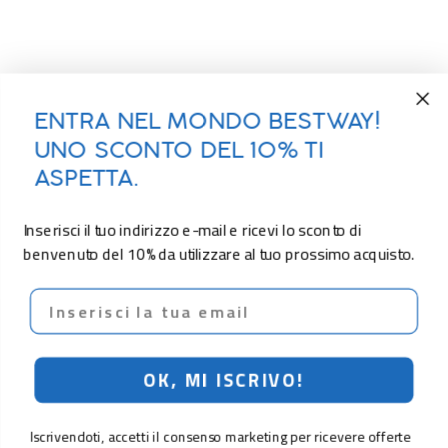
ENTRA NEL MONDO BESTWAY!
UNO SCONTO DEL 10% TI
ASPETTA.
Inserisci il tuo indirizzo e-mail e ricevi lo sconto di
benvenuto del 10% da utilizzare al tuo prossimo acquisto.
Email
OK, MI ISCRIVO!
Iscrivendoti, accetti il consenso marketing per ricevere offerte