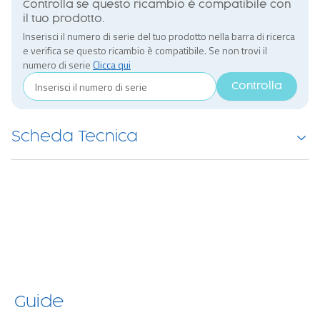
Controlla se questo ricambio è compatibile con
il tuo prodotto.
Inserisci il numero di serie del tuo prodotto nella barra di ricerca
e verifica se questo ricambio è compatibile. Se non trovi il
numero di serie
Clicca qui
Controlla
Scheda Tecnica
Guide