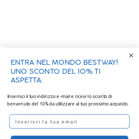
ENTRA NEL MONDO BESTWAY!
UNO SCONTO DEL 10% TI
ASPETTA.
Inserisci il tuo indirizzo e-mail e ricevi lo sconto di
benvenuto del 10% da utilizzare al tuo prossimo acquisto.
Email