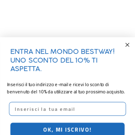
ENTRA NEL MONDO BESTWAY!
UNO SCONTO DEL 10% TI
ASPETTA.
Inserisci il tuo indirizzo e-mail e ricevi lo sconto di
benvenuto del 10% da utilizzare al tuo prossimo acquisto.
Email
OK, MI ISCRIVO!