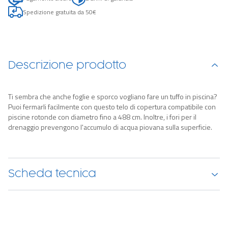
Spedizione gratuita da 50€
Descrizione prodotto
Ti sembra che anche foglie e sporco vogliano fare un tuffo in piscina?
Puoi fermarli facilmente con questo telo di copertura compatibile con
piscine rotonde con diametro fino a 488 cm. Inoltre, i fori per il
drenaggio prevengono l'accumulo di acqua piovana sulla superficie.
Scheda tecnica