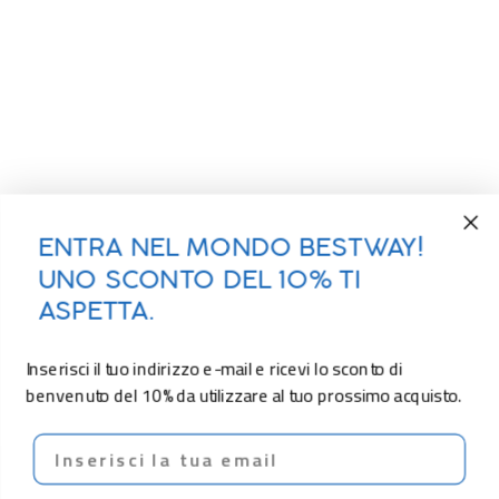
ENTRA NEL MONDO BESTWAY!
UNO SCONTO DEL 10% TI
ASPETTA.
Inserisci il tuo indirizzo e-mail e ricevi lo sconto di
benvenuto del 10% da utilizzare al tuo prossimo acquisto.
Email