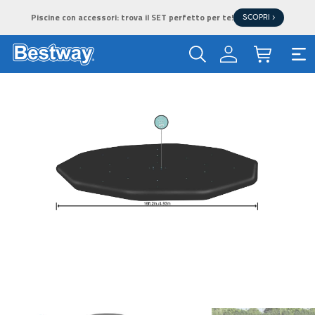
Piscine con accessori: trova il SET perfetto per te!
SCOPRI >