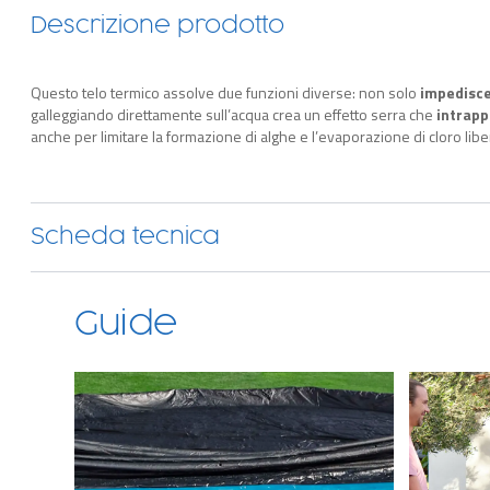
Descrizione prodotto
Questo telo termico assolve due funzioni diverse: non solo
impedisce 
galleggiando direttamente sull’acqua crea un effetto serra che
intrappo
anche per limitare la formazione di alghe e l’evaporazione di cloro libe
Scheda tecnica
Guide