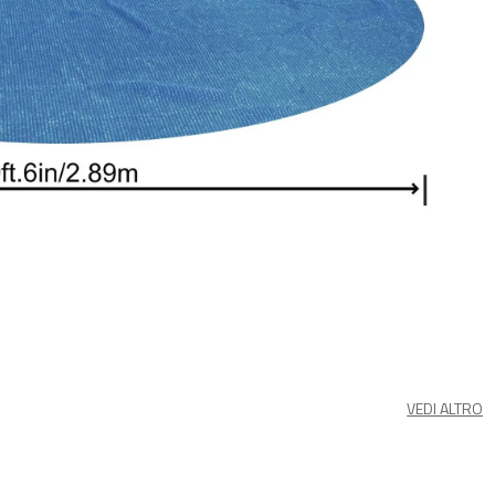
VEDI ALTRO