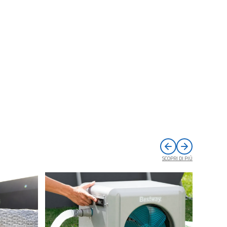
SCOPRI DI PIÙ