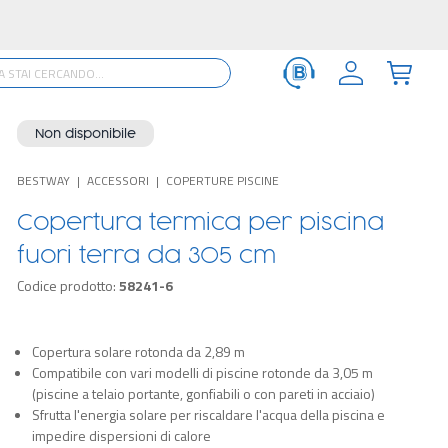
Non disponibile
BESTWAY
ACCESSORI
COPERTURE PISCINE
Copertura termica per piscina
fuori terra da 305 cm
Codice prodotto:
58241-6
Copertura solare rotonda da 2,89 m
Compatibile con vari modelli di piscine rotonde da 3,05 m
(piscine a telaio portante, gonfiabili o con pareti in acciaio)
Sfrutta l'energia solare per riscaldare l'acqua della piscina e
impedire dispersioni di calore