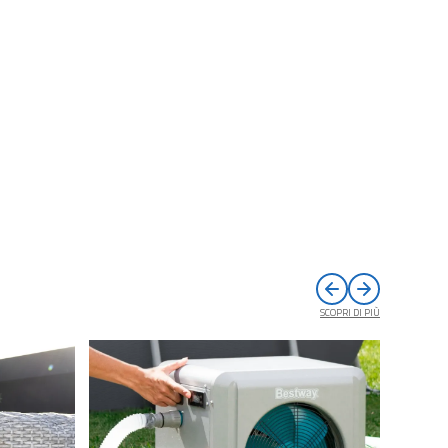
SCOPRI DI PIÙ