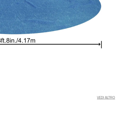
VEDI ALTRO