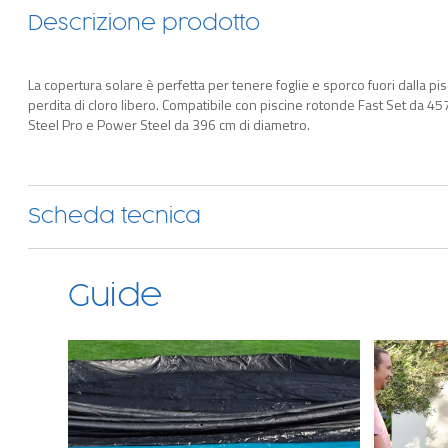
Descrizione prodotto
La copertura solare è perfetta per tenere foglie e sporco fuori dalla p
perdita di cloro libero. Compatibile con piscine rotonde Fast Set da 4
Steel Pro e Power Steel da 396 cm di diametro.
Scheda tecnica
Guide