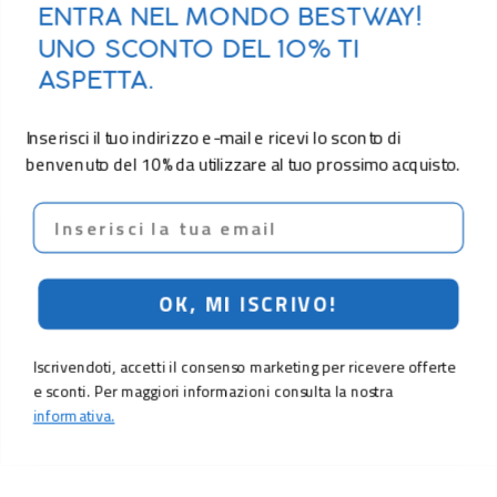
ENTRA NEL MONDO BESTWAY!
UNO SCONTO DEL 10% TI
ASPETTA.
Inserisci il tuo indirizzo e-mail e ricevi lo sconto di
benvenuto del 10% da utilizzare al tuo prossimo acquisto.
Email
OK, MI ISCRIVO!
Iscrivendoti, accetti il consenso marketing per ricevere offerte
e sconti. Per maggiori informazioni consulta la nostra
informativa.
89,00 €
109,00 €
Aggiungi al carrello