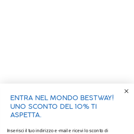
ENTRA NEL MONDO BESTWAY!
UNO SCONTO DEL 10% TI
ASPETTA.
Inserisci il tuo indirizzo e-mail e ricevi lo sconto di