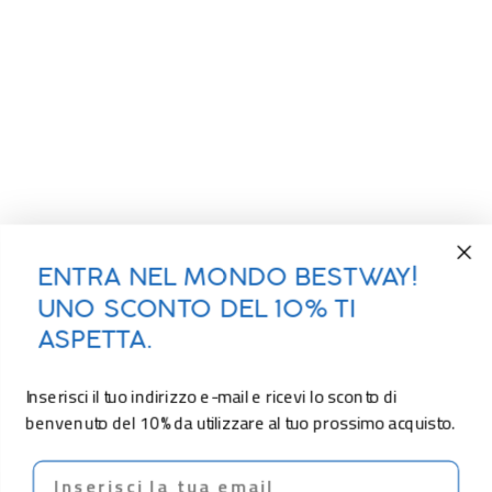
ENTRA NEL MONDO BESTWAY!
UNO SCONTO DEL 10% TI
ASPETTA.
Inserisci il tuo indirizzo e-mail e ricevi lo sconto di
benvenuto del 10% da utilizzare al tuo prossimo acquisto.
Email