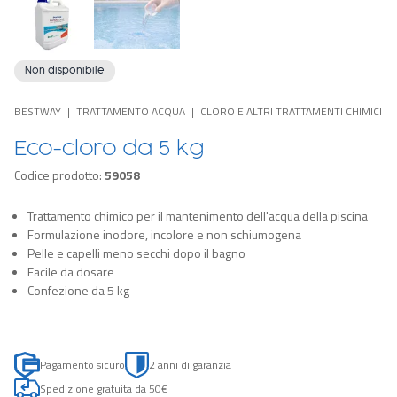
Non disponibile
BESTWAY
TRATTAMENTO ACQUA
CLORO E ALTRI TRATTAMENTI CHIMICI
Eco-cloro da 5 kg
Codice prodotto:
59058
Trattamento chimico per il mantenimento dell'acqua della piscina
Formulazione inodore, incolore e non schiumogena
Pelle e capelli meno secchi dopo il bagno
Facile da dosare
Confezione da 5 kg
Pagamento sicuro
2 anni di garanzia
Spedizione gratuita da 50€