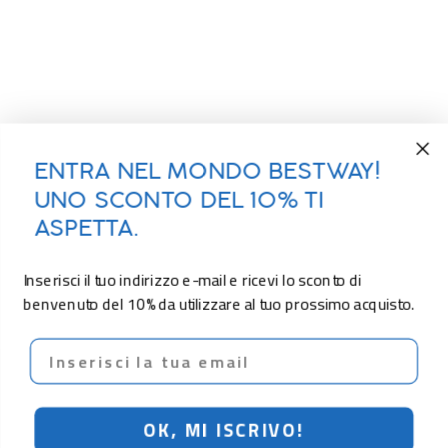
ENTRA NEL MONDO BESTWAY!
UNO SCONTO DEL 10% TI
ASPETTA.
Inserisci il tuo indirizzo e-mail e ricevi lo sconto di
benvenuto del 10% da utilizzare al tuo prossimo acquisto.
Email
OK, MI ISCRIVO!