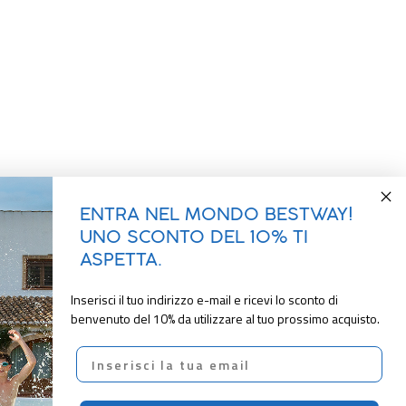
ENTRA NEL MONDO BESTWAY!
UNO SCONTO DEL 10% TI
ASPETTA.
Inserisci il tuo indirizzo e-mail e ricevi lo sconto di
benvenuto del 10% da utilizzare al tuo prossimo acquisto.
Email