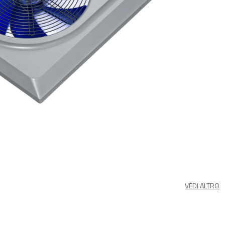
VEDI ALTRO