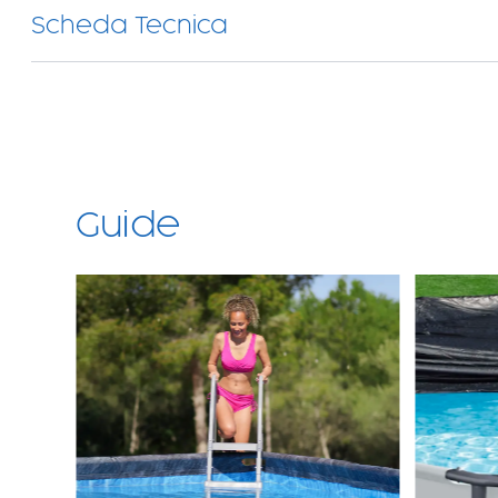
Scheda Tecnica
Guide