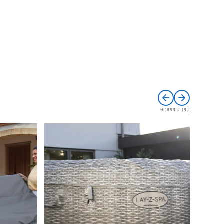
SCOPRI DI PIÙ