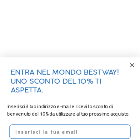
ENTRA NEL MONDO BESTWAY!
UNO SCONTO DEL 10% TI
ASPETTA.
Inserisci il tuo indirizzo e-mail e ricevi lo sconto di
benvenuto del 10% da utilizzare al tuo prossimo acquisto.
Email