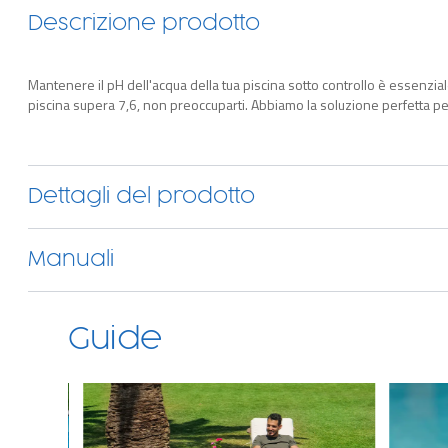
Descrizione prodotto
Mantenere il pH dell'acqua della tua piscina sotto controllo è essenziale
piscina supera 7,6, non preoccuparti. Abbiamo la soluzione perfetta per 
Dettagli del prodotto
Manuali
Guide