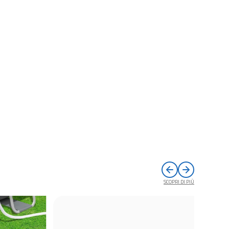
SCOPRI DI PIÙ