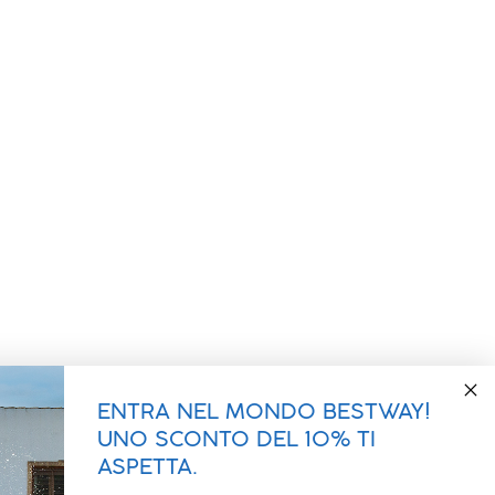
ENTRA NEL MONDO BESTWAY!
UNO SCONTO DEL 10% TI
ASPETTA.