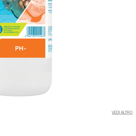
VEDI ALTRO