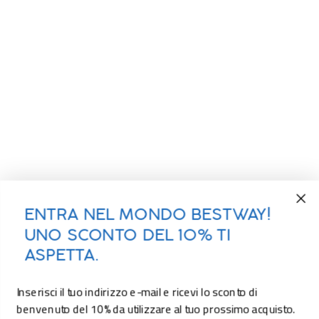
ENTRA NEL MONDO BESTWAY!
UNO SCONTO DEL 10% TI
ASPETTA.
Inserisci il tuo indirizzo e-mail e ricevi lo sconto di
benvenuto del 10% da utilizzare al tuo prossimo acquisto.