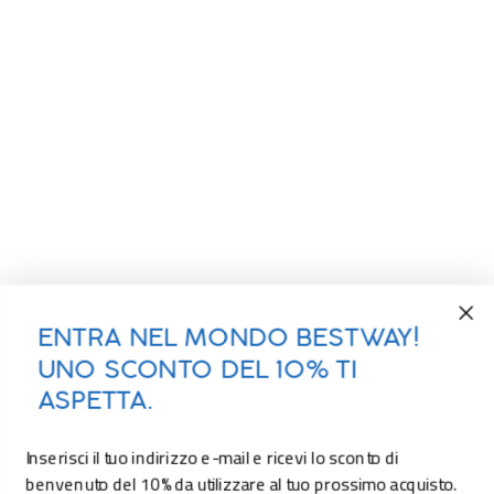
ENTRA NEL MONDO BESTWAY!
UNO SCONTO DEL 10% TI
ASPETTA.
Inserisci il tuo indirizzo e-mail e ricevi lo sconto di
benvenuto del 10% da utilizzare al tuo prossimo acquisto.