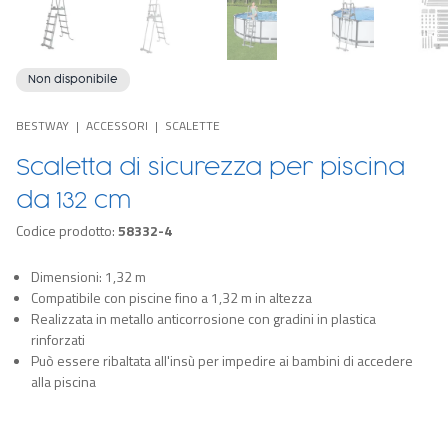
Non disponibile
BESTWAY
ACCESSORI
SCALETTE
Scaletta di sicurezza per piscina
da 132 cm
Codice prodotto:
58332-4
Dimensioni: 1,32 m
Compatibile con piscine fino a 1,32 m in altezza
Realizzata in metallo anticorrosione con gradini in plastica
rinforzati
Può essere ribaltata all'insù per impedire ai bambini di accedere
alla piscina