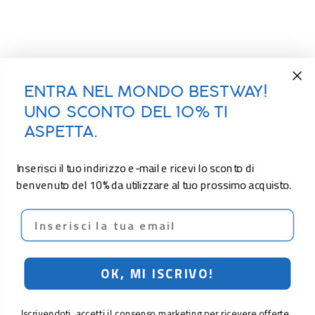
ENTRA NEL MONDO BESTWAY!
UNO SCONTO DEL 10% TI
ASPETTA.
Inserisci il tuo indirizzo e-mail e ricevi lo sconto di
benvenuto del 10% da utilizzare al tuo prossimo acquisto.
Email
OK, MI ISCRIVO!
Iscrivendoti, accetti il consenso marketing per ricevere offerte