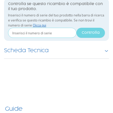
Controlla se questo ricambio è compatibile con
il tuo prodotto.
Inserisci il numero di serie del tuo prodotto nella barra di ricerca
e verifica se questo ricambio è compatibile. Se non trovi il
numero di serie
Clicca qui
Controlla
Scheda Tecnica
Guide